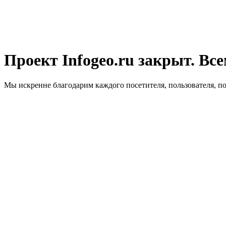
Проект Infogeo.ru закрыт. Все
Мы искренне благодарим каждого посетителя, пользователя, п