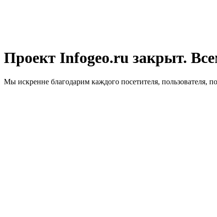
Проект Infogeo.ru закрыт. Все
Мы искренне благодарим каждого посетителя, пользователя, п