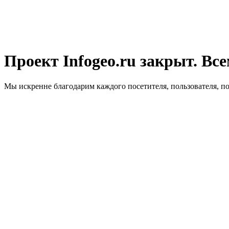
Проект Infogeo.ru закрыт. Все
Мы искренне благодарим каждого посетителя, пользователя, п