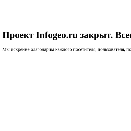
Проект Infogeo.ru закрыт. Все
Мы искренне благодарим каждого посетителя, пользователя, п