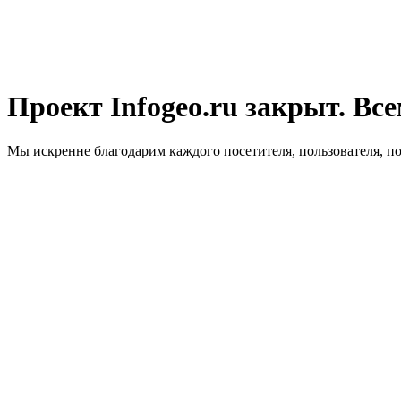
Проект Infogeo.ru закрыт. Все
Мы искренне благодарим каждого посетителя, пользователя, п