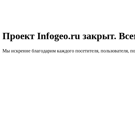
Проект Infogeo.ru закрыт. Все
Мы искренне благодарим каждого посетителя, пользователя, п