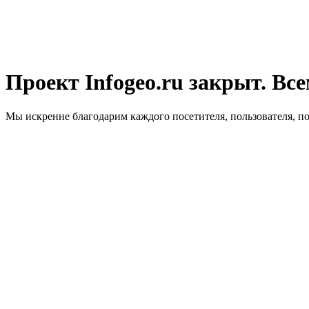
Проект Infogeo.ru закрыт. Все
Мы искренне благодарим каждого посетителя, пользователя, п