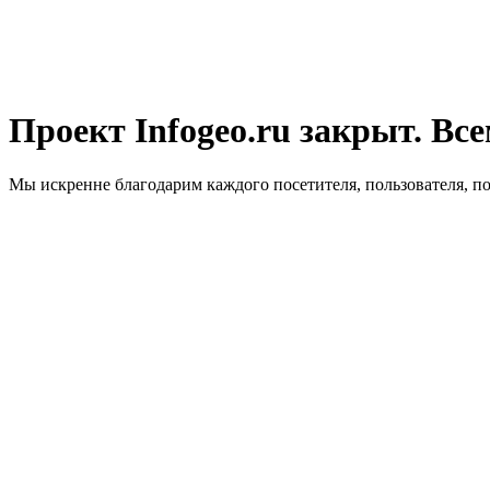
Проект Infogeo.ru закрыт. Все
Мы искренне благодарим каждого посетителя, пользователя, п