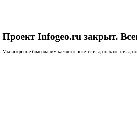
Проект Infogeo.ru закрыт. Все
Мы искренне благодарим каждого посетителя, пользователя, п