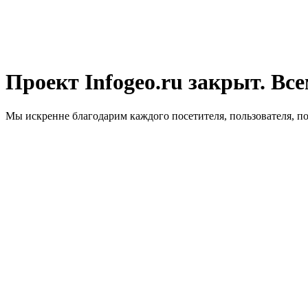
Проект Infogeo.ru закрыт. Все
Мы искренне благодарим каждого посетителя, пользователя, п