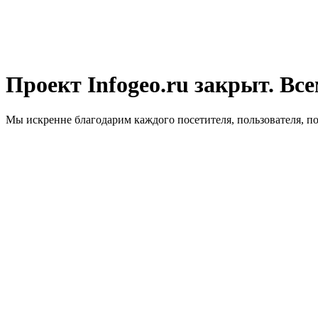
Проект Infogeo.ru закрыт. Все
Мы искренне благодарим каждого посетителя, пользователя, п