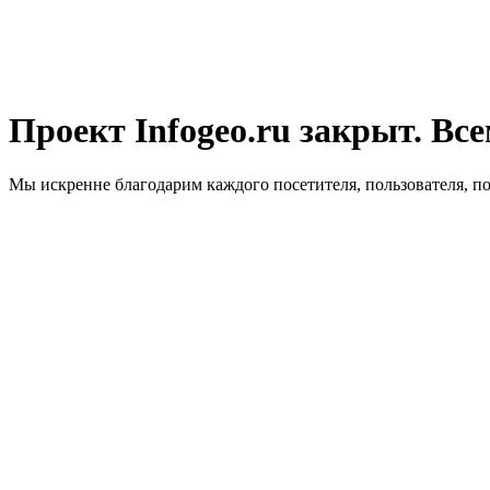
Проект Infogeo.ru закрыт. Все
Мы искренне благодарим каждого посетителя, пользователя, п