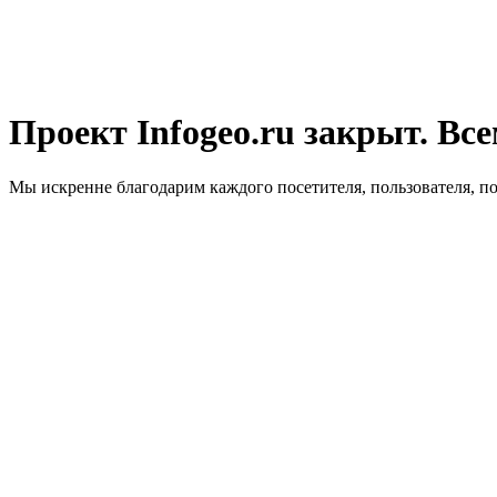
Проект Infogeo.ru закрыт. Все
Мы искренне благодарим каждого посетителя, пользователя, п