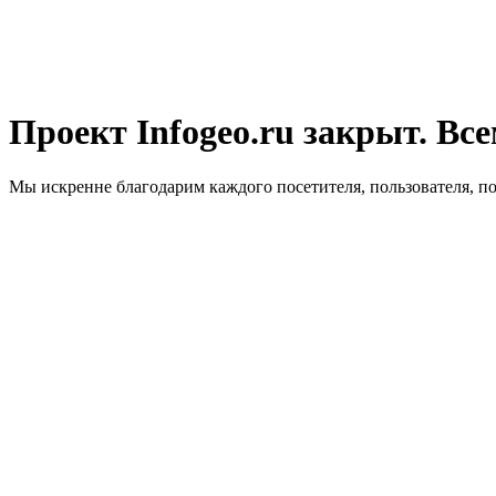
Проект Infogeo.ru закрыт. Все
Мы искренне благодарим каждого посетителя, пользователя, п