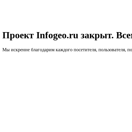
Проект Infogeo.ru закрыт. Все
Мы искренне благодарим каждого посетителя, пользователя, п