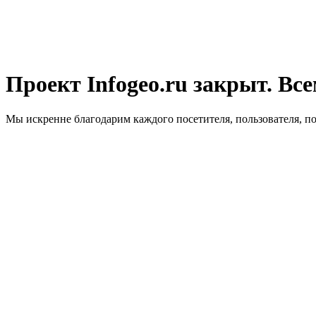
Проект Infogeo.ru закрыт. Все
Мы искренне благодарим каждого посетителя, пользователя, п