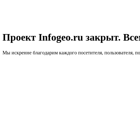
Проект Infogeo.ru закрыт. Все
Мы искренне благодарим каждого посетителя, пользователя, п