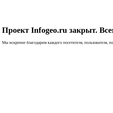
Проект Infogeo.ru закрыт. Все
Мы искренне благодарим каждого посетителя, пользователя, п