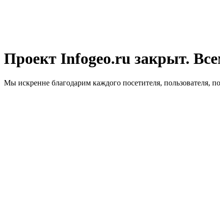
Проект Infogeo.ru закрыт. Все
Мы искренне благодарим каждого посетителя, пользователя, п