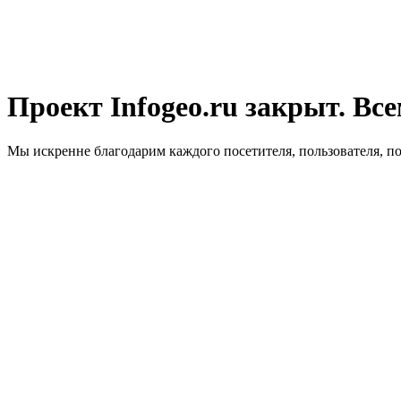
Проект Infogeo.ru закрыт. Все
Мы искренне благодарим каждого посетителя, пользователя, п