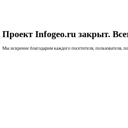
Проект Infogeo.ru закрыт. Все
Мы искренне благодарим каждого посетителя, пользователя, п