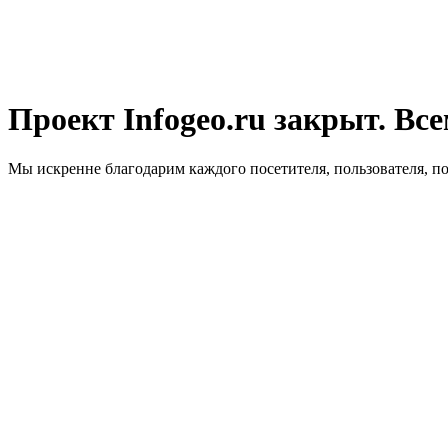
Проект Infogeo.ru закрыт. Все
Мы искренне благодарим каждого посетителя, пользователя, п