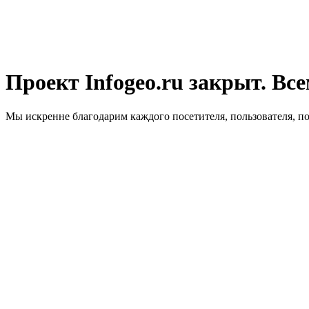
Проект Infogeo.ru закрыт. Все
Мы искренне благодарим каждого посетителя, пользователя, п