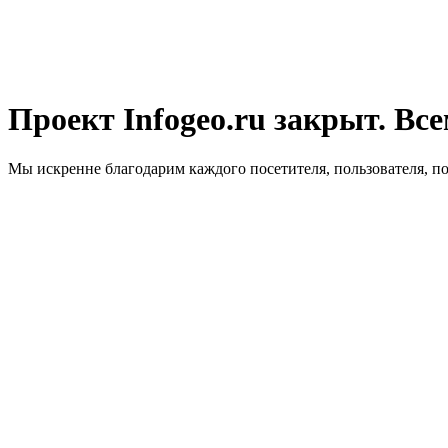
Проект Infogeo.ru закрыт. Все
Мы искренне благодарим каждого посетителя, пользователя, п