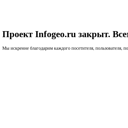
Проект Infogeo.ru закрыт. Все
Мы искренне благодарим каждого посетителя, пользователя, п