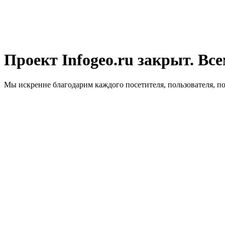
Проект Infogeo.ru закрыт. Все
Мы искренне благодарим каждого посетителя, пользователя, п