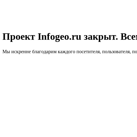
Проект Infogeo.ru закрыт. Все
Мы искренне благодарим каждого посетителя, пользователя, п