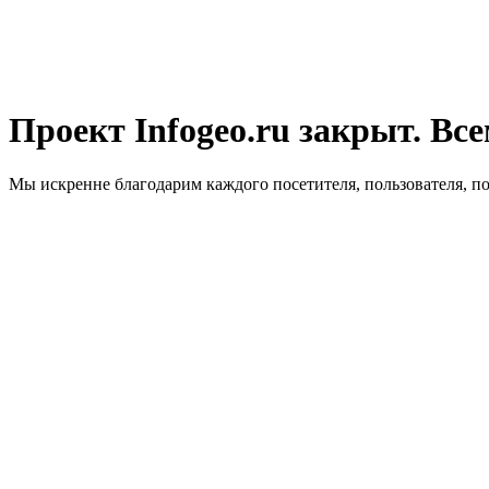
Проект Infogeo.ru закрыт. Все
Мы искренне благодарим каждого посетителя, пользователя, п