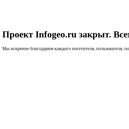
Проект Infogeo.ru закрыт. Все
Мы искренне благодарим каждого посетителя, пользователя, п