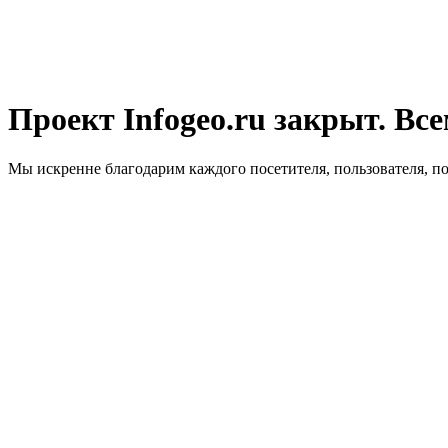
Проект Infogeo.ru закрыт. Все
Мы искренне благодарим каждого посетителя, пользователя, п