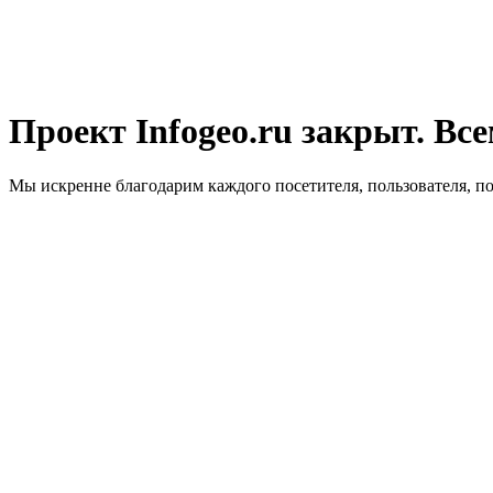
Проект Infogeo.ru закрыт. Все
Мы искренне благодарим каждого посетителя, пользователя, п