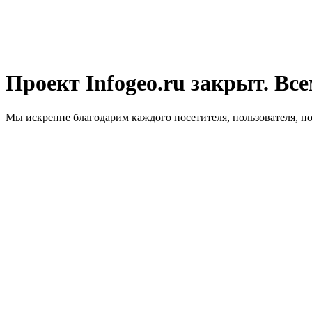
Проект Infogeo.ru закрыт. Все
Мы искренне благодарим каждого посетителя, пользователя, п