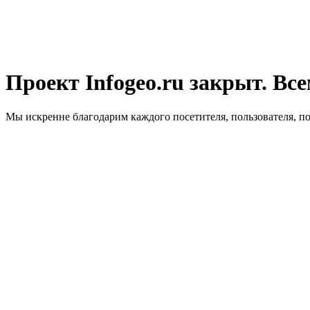
Проект Infogeo.ru закрыт. Все
Мы искренне благодарим каждого посетителя, пользователя, п