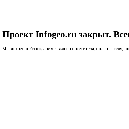
Проект Infogeo.ru закрыт. Все
Мы искренне благодарим каждого посетителя, пользователя, п