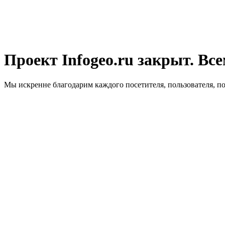
Проект Infogeo.ru закрыт. Все
Мы искренне благодарим каждого посетителя, пользователя, п