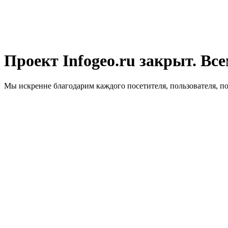
Проект Infogeo.ru закрыт. Все
Мы искренне благодарим каждого посетителя, пользователя, п