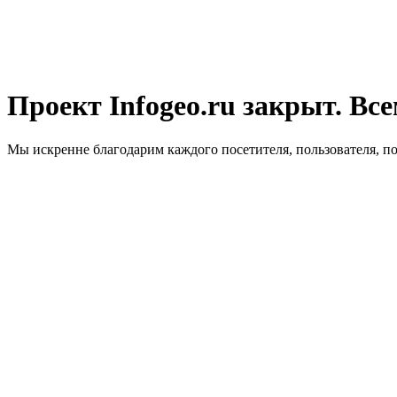
Проект Infogeo.ru закрыт. Все
Мы искренне благодарим каждого посетителя, пользователя, п