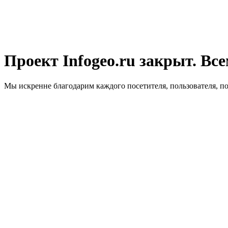
Проект Infogeo.ru закрыт. Все
Мы искренне благодарим каждого посетителя, пользователя, п