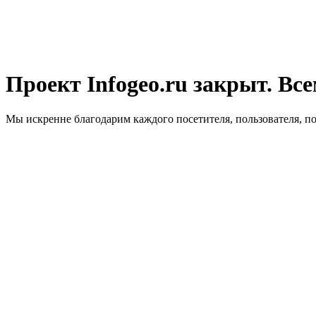
Проект Infogeo.ru закрыт. Все
Мы искренне благодарим каждого посетителя, пользователя, п