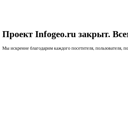
Проект Infogeo.ru закрыт. Все
Мы искренне благодарим каждого посетителя, пользователя, п