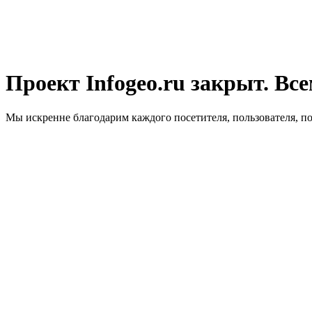
Проект Infogeo.ru закрыт. Все
Мы искренне благодарим каждого посетителя, пользователя, п