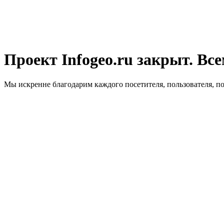
Проект Infogeo.ru закрыт. Все
Мы искренне благодарим каждого посетителя, пользователя, п