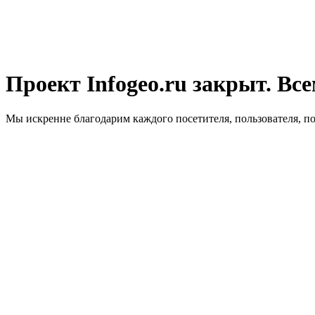
Проект Infogeo.ru закрыт. Все
Мы искренне благодарим каждого посетителя, пользователя, п