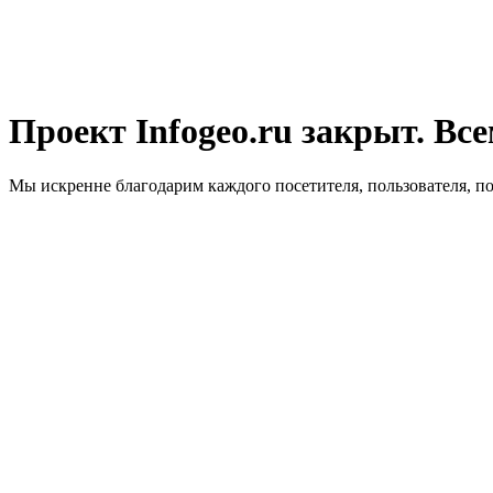
Проект Infogeo.ru закрыт. Все
Мы искренне благодарим каждого посетителя, пользователя, п