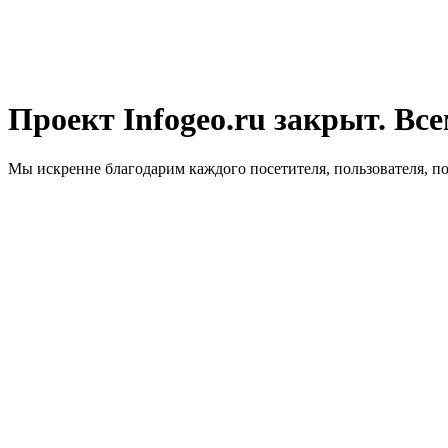
Проект Infogeo.ru закрыт. Все
Мы искренне благодарим каждого посетителя, пользователя, п