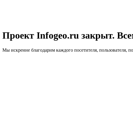
Проект Infogeo.ru закрыт. Все
Мы искренне благодарим каждого посетителя, пользователя, п