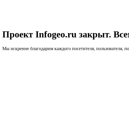
Проект Infogeo.ru закрыт. Все
Мы искренне благодарим каждого посетителя, пользователя, п