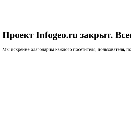
Проект Infogeo.ru закрыт. Все
Мы искренне благодарим каждого посетителя, пользователя, п