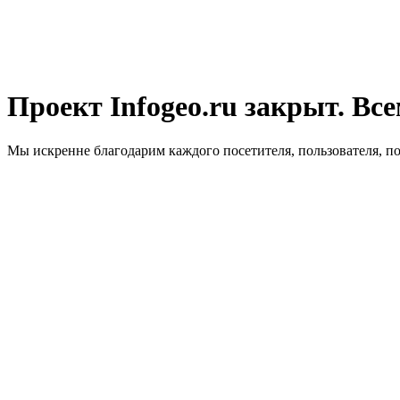
Проект Infogeo.ru закрыт. Все
Мы искренне благодарим каждого посетителя, пользователя, п