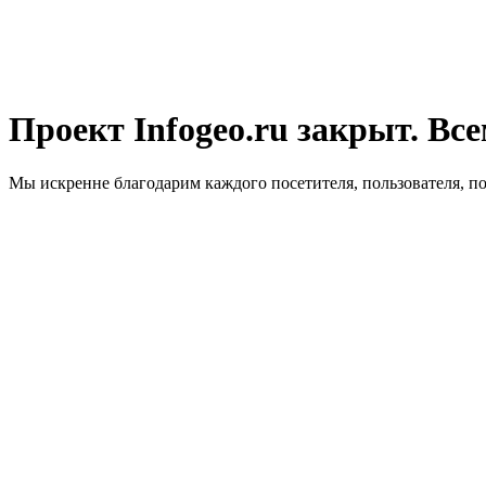
Проект Infogeo.ru закрыт. Все
Мы искренне благодарим каждого посетителя, пользователя, п